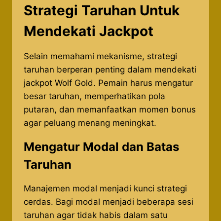
Strategi Taruhan Untuk
Mendekati Jackpot
Selain memahami mekanisme, strategi
taruhan berperan penting dalam mendekati
jackpot Wolf Gold. Pemain harus mengatur
besar taruhan, memperhatikan pola
putaran, dan memanfaatkan momen bonus
agar peluang menang meningkat.
Mengatur Modal dan Batas
Taruhan
Manajemen modal menjadi kunci strategi
cerdas. Bagi modal menjadi beberapa sesi
taruhan agar tidak habis dalam satu