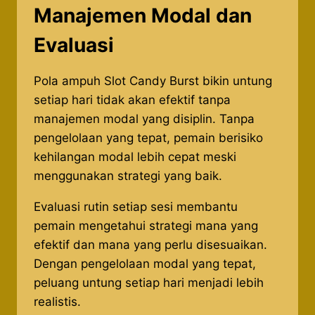
Manajemen Modal dan
Evaluasi
Pola ampuh Slot Candy Burst bikin untung
setiap hari tidak akan efektif tanpa
manajemen modal yang disiplin. Tanpa
pengelolaan yang tepat, pemain berisiko
kehilangan modal lebih cepat meski
menggunakan strategi yang baik.
Evaluasi rutin setiap sesi membantu
pemain mengetahui strategi mana yang
efektif dan mana yang perlu disesuaikan.
Dengan pengelolaan modal yang tepat,
peluang untung setiap hari menjadi lebih
realistis.