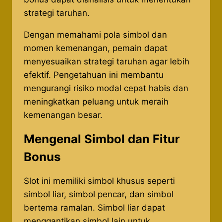
strategi taruhan.
Dengan memahami pola simbol dan
momen kemenangan, pemain dapat
menyesuaikan strategi taruhan agar lebih
efektif. Pengetahuan ini membantu
mengurangi risiko modal cepat habis dan
meningkatkan peluang untuk meraih
kemenangan besar.
Mengenal Simbol dan Fitur
Bonus
Slot ini memiliki simbol khusus seperti
simbol liar, simbol pencar, dan simbol
bertema ramalan. Simbol liar dapat
menggantikan simbol lain untuk