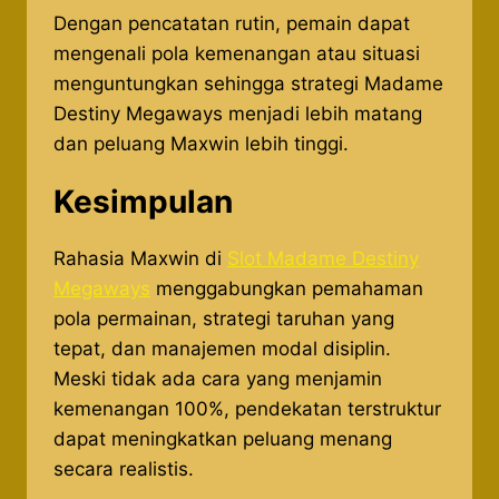
Dengan pencatatan rutin, pemain dapat
mengenali pola kemenangan atau situasi
menguntungkan sehingga strategi Madame
Destiny Megaways menjadi lebih matang
dan peluang Maxwin lebih tinggi.
Kesimpulan
Rahasia Maxwin di
Slot Madame Destiny
Megaways
menggabungkan pemahaman
pola permainan, strategi taruhan yang
tepat, dan manajemen modal disiplin.
Meski tidak ada cara yang menjamin
kemenangan 100%, pendekatan terstruktur
dapat meningkatkan peluang menang
secara realistis.