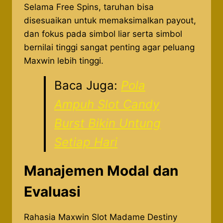
Selama Free Spins, taruhan bisa
disesuaikan untuk memaksimalkan payout,
dan fokus pada simbol liar serta simbol
bernilai tinggi sangat penting agar peluang
Maxwin lebih tinggi.
Baca Juga:
Pola
Ampuh Slot Candy
Burst Bikin Untung
Setiap Hari
Manajemen Modal dan
Evaluasi
Rahasia Maxwin Slot Madame Destiny