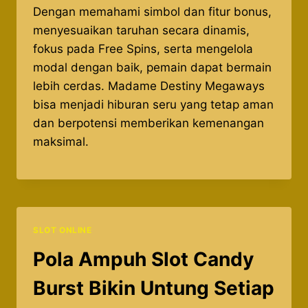
Dengan memahami simbol dan fitur bonus,
menyesuaikan taruhan secara dinamis,
fokus pada Free Spins, serta mengelola
modal dengan baik, pemain dapat bermain
lebih cerdas. Madame Destiny Megaways
bisa menjadi hiburan seru yang tetap aman
dan berpotensi memberikan kemenangan
maksimal.
SLOT ONLINE
Pola Ampuh Slot Candy
Burst Bikin Untung Setiap