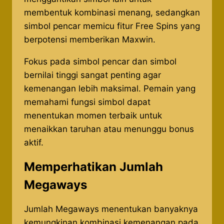
membentuk kombinasi menang, sedangkan
simbol pencar memicu fitur Free Spins yang
berpotensi memberikan Maxwin.
Fokus pada simbol pencar dan simbol
bernilai tinggi sangat penting agar
kemenangan lebih maksimal. Pemain yang
memahami fungsi simbol dapat
menentukan momen terbaik untuk
menaikkan taruhan atau menunggu bonus
aktif.
Memperhatikan Jumlah
Megaways
Jumlah Megaways menentukan banyaknya
kemungkinan kombinasi kemenangan pada