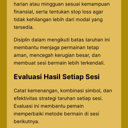
harian atau mingguan sesuai kemampuan
finansial, serta tentukan stop loss agar
tidak kehilangan lebih dari modal yang
tersedia.
Disiplin dalam mengikuti batas taruhan ini
membantu menjaga permainan tetap
aman, mencegah kerugian besar, dan
membuat sesi bermain lebih terkendali.
Evaluasi Hasil Setiap Sesi
Catat kemenangan, kombinasi simbol, dan
efektivitas strategi taruhan setiap sesi.
Evaluasi ini membantu pemain
memperbaiki metode bermain di sesi
berikutnya.