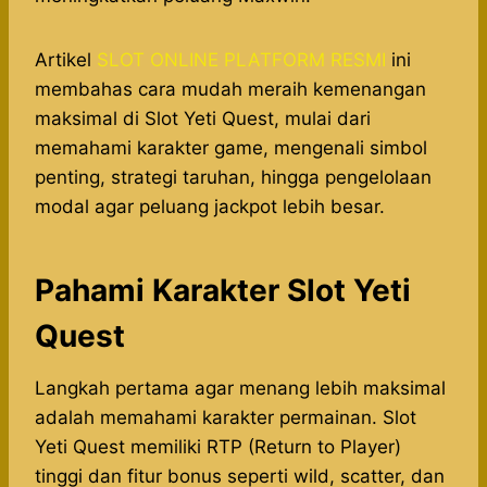
Artikel
SLOT ONLINE PLATFORM RESMI
ini
membahas cara mudah meraih kemenangan
maksimal di Slot Yeti Quest, mulai dari
memahami karakter game, mengenali simbol
penting, strategi taruhan, hingga pengelolaan
modal agar peluang jackpot lebih besar.
Pahami Karakter Slot Yeti
Quest
Langkah pertama agar menang lebih maksimal
adalah memahami karakter permainan. Slot
Yeti Quest memiliki RTP (Return to Player)
tinggi dan fitur bonus seperti wild, scatter, dan