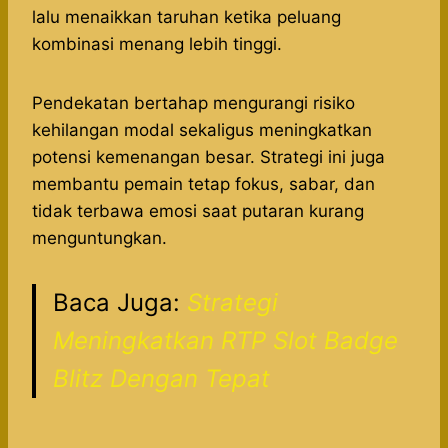
lalu menaikkan taruhan ketika peluang
kombinasi menang lebih tinggi.
Pendekatan bertahap mengurangi risiko
kehilangan modal sekaligus meningkatkan
potensi kemenangan besar. Strategi ini juga
membantu pemain tetap fokus, sabar, dan
tidak terbawa emosi saat putaran kurang
menguntungkan.
Baca Juga:
Strategi
Meningkatkan RTP Slot Badge
Blitz Dengan Tepat