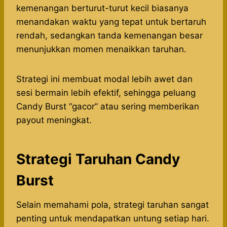
kemenangan berturut-turut kecil biasanya
menandakan waktu yang tepat untuk bertaruh
rendah, sedangkan tanda kemenangan besar
menunjukkan momen menaikkan taruhan.
Strategi ini membuat modal lebih awet dan
sesi bermain lebih efektif, sehingga peluang
Candy Burst “gacor” atau sering memberikan
payout meningkat.
Strategi Taruhan Candy
Burst
Selain memahami pola, strategi taruhan sangat
penting untuk mendapatkan untung setiap hari.