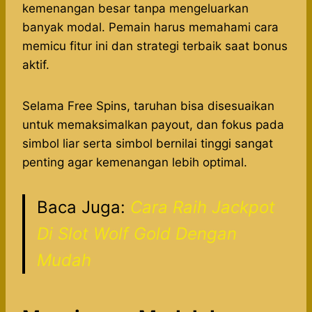
kemenangan besar tanpa mengeluarkan
banyak modal. Pemain harus memahami cara
memicu fitur ini dan strategi terbaik saat bonus
aktif.
Selama Free Spins, taruhan bisa disesuaikan
untuk memaksimalkan payout, dan fokus pada
simbol liar serta simbol bernilai tinggi sangat
penting agar kemenangan lebih optimal.
Baca Juga:
Cara Raih Jackpot
Di Slot Wolf Gold Dengan
Mudah