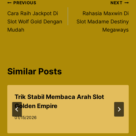
Post
PREVIOUS
NEXT
Cara Raih Jackpot Di
Rahasia Maxwin Di
navigation
Slot Wolf Gold Dengan
Slot Madame Destiny
Mudah
Megaways
Similar Posts
Trik Stabil Membaca Arah Slot
Golden Empire
01/15/2026