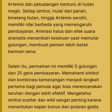
Artemis dan petualangan berburu di hutan
magis. Setiap simbol, mulai dari panah,
binatang hutan, hingga Artemis sendiri,
memiliki nilai berbeda yang memengaruhi
pembayaran. Animasi halus dan efek suara
dramatis menambah keseruan saat memutar
gulungan, membuat pemain lebih betah
bermain lama.
Selain itu, permainan ini memiliki 5 gulungan
dan 25 garis pembayaran. Memahami simbol
dan kombinasi kemenangan menjadi langkah
pertama bagi pemula agar bisa merencanakan
taruhan dengan lebih efektif. Mengetahui
simbol scatter dan wild sangat penting karena
menentukan kapan bonus dan putaran gratis