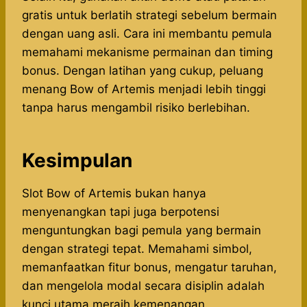
gratis untuk berlatih strategi sebelum bermain
dengan uang asli. Cara ini membantu pemula
memahami mekanisme permainan dan timing
bonus. Dengan latihan yang cukup, peluang
menang Bow of Artemis menjadi lebih tinggi
tanpa harus mengambil risiko berlebihan.
Kesimpulan
Slot Bow of Artemis bukan hanya
menyenangkan tapi juga berpotensi
menguntungkan bagi pemula yang bermain
dengan strategi tepat. Memahami simbol,
memanfaatkan fitur bonus, mengatur taruhan,
dan mengelola modal secara disiplin adalah
kunci utama meraih kemenangan.