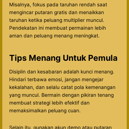
Misalnya, fokus pada taruhan rendah saat
mengincar putaran gratis dan menaikkan
taruhan ketika peluang multiplier muncul.
Pendekatan ini membuat permainan lebih
aman dan peluang menang meningkat.
Tips Menang Untuk Pemula
Disiplin dan kesabaran adalah kunci menang.
Hindari terbawa emosi, jangan mengejar
kekalahan, dan selalu catat pola kemenangan
yang muncul. Bermain dengan pikiran tenang
membuat strategi lebih efektif dan
memaksimalkan peluang cuan.
Selain itu, gunakan akun demo atau putaran