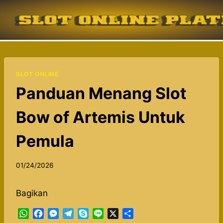
Skip
to
content
SLOT ONLINE
Panduan Menang Slot
Bow of Artemis Untuk
Pemula
01/24/2026
Bagikan
W
F
M
T
S
L
X
S