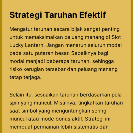
Strategi Taruhan Efektif
Mengatur taruhan secara bijak sangat penting
untuk memaksimalkan peluang menang di Slot
Lucky Lantern. Jangan menaruh seluruh modal
pada satu putaran besar. Sebaiknya bagi
modal menjadi beberapa taruhan, sehingga
risiko kerugian tersebar dan peluang menang
tetap terjaga.
Selain itu, sesuaikan taruhan berdasarkan pola
spin yang muncul. Misalnya, tingkatkan taruhan
saat simbol yang menguntungkan sering
muncul atau mode bonus aktif. Strategi ini
membuat permainan lebih sistematis dan