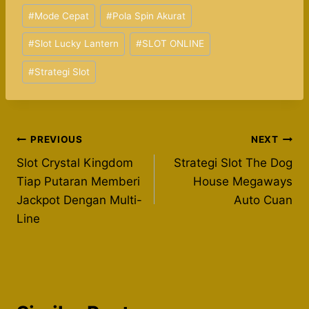
Post
#
Mode Cepat
#
Pola Spin Akurat
Tags:
#
Slot Lucky Lantern
#
SLOT ONLINE
#
Strategi Slot
Post
PREVIOUS
NEXT
Slot Crystal Kingdom
Strategi Slot The Dog
navigation
Tiap Putaran Memberi
House Megaways
Jackpot Dengan Multi-
Auto Cuan
Line