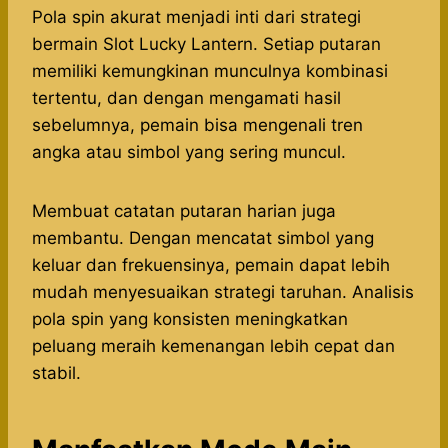
Pola spin akurat menjadi inti dari strategi
bermain Slot Lucky Lantern. Setiap putaran
memiliki kemungkinan munculnya kombinasi
tertentu, dan dengan mengamati hasil
sebelumnya, pemain bisa mengenali tren
angka atau simbol yang sering muncul.
Membuat catatan putaran harian juga
membantu. Dengan mencatat simbol yang
keluar dan frekuensinya, pemain dapat lebih
mudah menyesuaikan strategi taruhan. Analisis
pola spin yang konsisten meningkatkan
peluang meraih kemenangan lebih cepat dan
stabil.