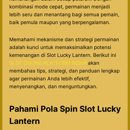
kombinasi mode cepat, permainan menjadi
lebih seru dan menantang bagi semua pemain,
baik pemula maupun yang berpengalaman.
Memahami mekanisme dan strategi permainan
adalah kunci untuk memaksimalkan potensi
kemenangan di Slot Lucky Lantern. Berikut ini
SLOT ONLINE PLATFORM RESMI
akan
membahas tips, strategi, dan panduan lengkap
agar permainan Anda lebih efektif,
menyenangkan, dan menguntungkan.
Pahami Pola Spin Slot Lucky
Lantern