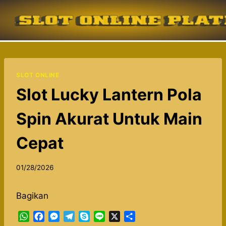
Skip
to
content
SLOT ONLINE
Slot Lucky Lantern Pola
Spin Akurat Untuk Main
Cepat
01/28/2026
Bagikan
W
F
M
T
S
L
X
S