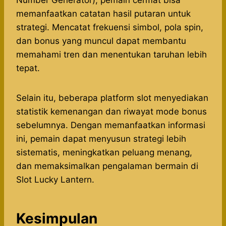
Number Generator), pemain cermat bisa
memanfaatkan catatan hasil putaran untuk
strategi. Mencatat frekuensi simbol, pola spin,
dan bonus yang muncul dapat membantu
memahami tren dan menentukan taruhan lebih
tepat.
Selain itu, beberapa platform slot menyediakan
statistik kemenangan dan riwayat mode bonus
sebelumnya. Dengan memanfaatkan informasi
ini, pemain dapat menyusun strategi lebih
sistematis, meningkatkan peluang menang,
dan memaksimalkan pengalaman bermain di
Slot Lucky Lantern.
Kesimpulan