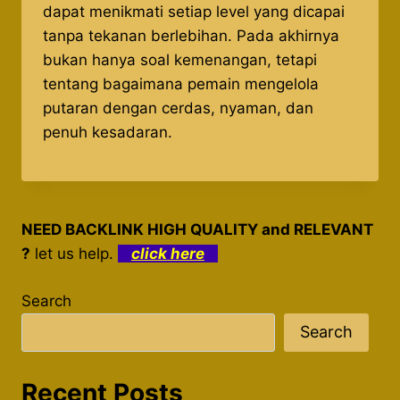
dapat menikmati setiap level yang dicapai
tanpa tekanan berlebihan. Pada akhirnya
bukan hanya soal kemenangan, tetapi
tentang bagaimana pemain mengelola
putaran dengan cerdas, nyaman, dan
penuh kesadaran.
NEED BACKLINK HIGH QUALITY and RELEVANT
?
let us help.
click here
Search
Search
Recent Posts