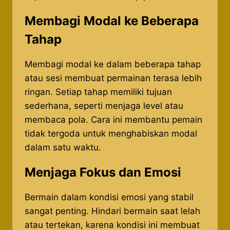
Membagi Modal ke Beberapa
Tahap
Membagi modal ke dalam beberapa tahap
atau sesi membuat permainan terasa lebih
ringan. Setiap tahap memiliki tujuan
sederhana, seperti menjaga level atau
membaca pola. Cara ini membantu pemain
tidak tergoda untuk menghabiskan modal
dalam satu waktu.
Menjaga Fokus dan Emosi
Bermain dalam kondisi emosi yang stabil
sangat penting. Hindari bermain saat lelah
atau tertekan, karena kondisi ini membuat