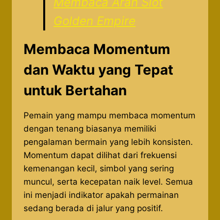
Membaca Arah Slot
Golden Empire
Membaca Momentum
dan Waktu yang Tepat
untuk Bertahan
Pemain yang mampu membaca momentum
dengan tenang biasanya memiliki
pengalaman bermain yang lebih konsisten.
Momentum dapat dilihat dari frekuensi
kemenangan kecil, simbol yang sering
muncul, serta kecepatan naik level. Semua
ini menjadi indikator apakah permainan
sedang berada di jalur yang positif.