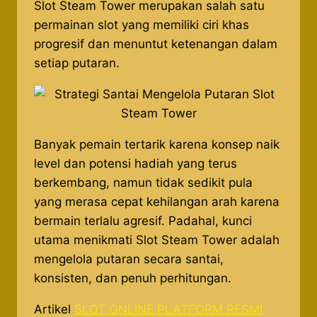
Slot Steam Tower merupakan salah satu
permainan slot yang memiliki ciri khas
progresif dan menuntut ketenangan dalam
setiap putaran.
Banyak pemain tertarik karena konsep naik
level dan potensi hadiah yang terus
berkembang, namun tidak sedikit pula
yang merasa cepat kehilangan arah karena
bermain terlalu agresif. Padahal, kunci
utama menikmati Slot Steam Tower adalah
mengelola putaran secara santai,
konsisten, dan penuh perhitungan.
Artikel
SLOT ONLINE PLATFORM RESMI