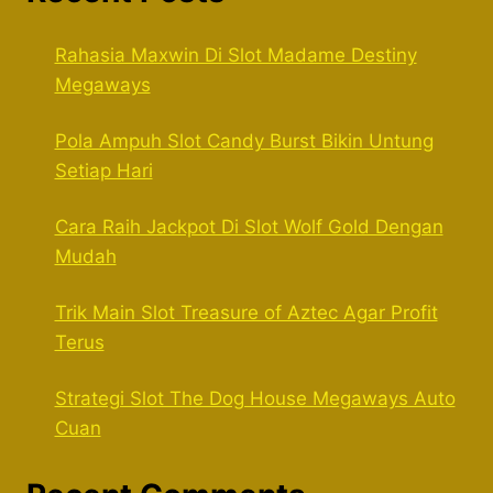
Rahasia Maxwin Di Slot Madame Destiny
Megaways
Pola Ampuh Slot Candy Burst Bikin Untung
Setiap Hari
Cara Raih Jackpot Di Slot Wolf Gold Dengan
Mudah
Trik Main Slot Treasure of Aztec Agar Profit
Terus
Strategi Slot The Dog House Megaways Auto
Cuan