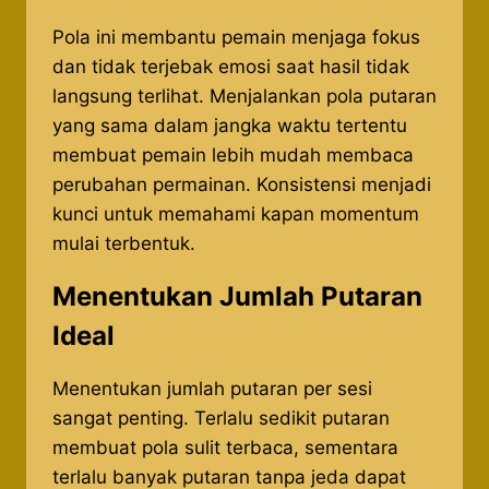
Pola ini membantu pemain menjaga fokus
dan tidak terjebak emosi saat hasil tidak
langsung terlihat. Menjalankan pola putaran
yang sama dalam jangka waktu tertentu
membuat pemain lebih mudah membaca
perubahan permainan. Konsistensi menjadi
kunci untuk memahami kapan momentum
mulai terbentuk.
Menentukan Jumlah Putaran
Ideal
Menentukan jumlah putaran per sesi
sangat penting. Terlalu sedikit putaran
membuat pola sulit terbaca, sementara
terlalu banyak putaran tanpa jeda dapat