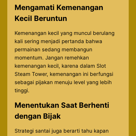
Mengamati Kemenangan
Kecil Beruntun
Kemenangan kecil yang muncul berulang
kali sering menjadi pertanda bahwa
permainan sedang membangun
momentum. Jangan remehkan
kemenangan kecil, karena dalam Slot
Steam Tower, kemenangan ini berfungsi
sebagai pijakan menuju level yang lebih
tinggi.
Menentukan Saat Berhenti
dengan Bijak
Strategi santai juga berarti tahu kapan