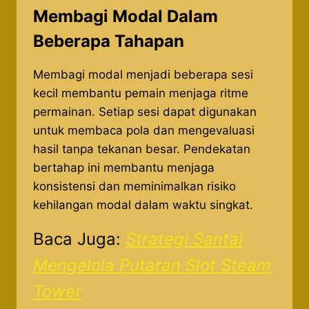
Membagi Modal Dalam
Beberapa Tahapan
Membagi modal menjadi beberapa sesi
kecil membantu pemain menjaga ritme
permainan. Setiap sesi dapat digunakan
untuk membaca pola dan mengevaluasi
hasil tanpa tekanan besar. Pendekatan
bertahap ini membantu menjaga
konsistensi dan meminimalkan risiko
kehilangan modal dalam waktu singkat.
Baca Juga:
Strategi Santai
Mengelola Putaran Slot Steam
Tower