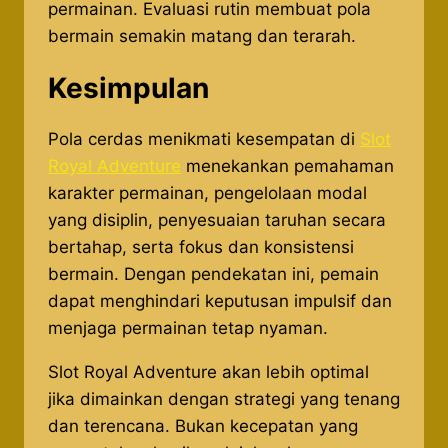
permainan. Evaluasi rutin membuat pola
bermain semakin matang dan terarah.
Kesimpulan
Pola cerdas menikmati kesempatan di
Slot
Royal Adventure
menekankan pemahaman
karakter permainan, pengelolaan modal
yang disiplin, penyesuaian taruhan secara
bertahap, serta fokus dan konsistensi
bermain. Dengan pendekatan ini, pemain
dapat menghindari keputusan impulsif dan
menjaga permainan tetap nyaman.
Slot Royal Adventure akan lebih optimal
jika dimainkan dengan strategi yang tenang
dan terencana. Bukan kecepatan yang