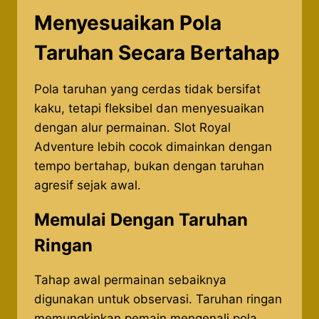
Menyesuaikan Pola
Taruhan Secara Bertahap
Pola taruhan yang cerdas tidak bersifat
kaku, tetapi fleksibel dan menyesuaikan
dengan alur permainan. Slot Royal
Adventure lebih cocok dimainkan dengan
tempo bertahap, bukan dengan taruhan
agresif sejak awal.
Memulai Dengan Taruhan
Ringan
Tahap awal permainan sebaiknya
digunakan untuk observasi. Taruhan ringan
memungkinkan pemain mengenali pola