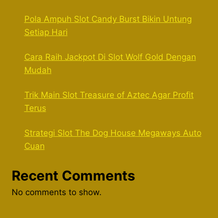
Pola Ampuh Slot Candy Burst Bikin Untung
Setiap Hari
Cara Raih Jackpot Di Slot Wolf Gold Dengan
Mudah
Trik Main Slot Treasure of Aztec Agar Profit
Terus
Strategi Slot The Dog House Megaways Auto
Cuan
Recent Comments
No comments to show.