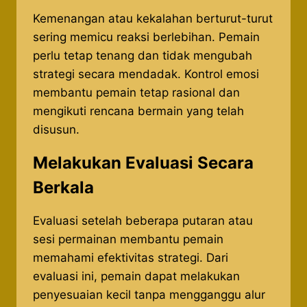
Kemenangan atau kekalahan berturut-turut
sering memicu reaksi berlebihan. Pemain
perlu tetap tenang dan tidak mengubah
strategi secara mendadak. Kontrol emosi
membantu pemain tetap rasional dan
mengikuti rencana bermain yang telah
disusun.
Melakukan Evaluasi Secara
Berkala
Evaluasi setelah beberapa putaran atau
sesi permainan membantu pemain
memahami efektivitas strategi. Dari
evaluasi ini, pemain dapat melakukan
penyesuaian kecil tanpa mengganggu alur