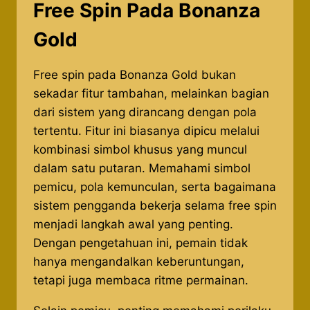
Free Spin Pada Bonanza
Gold
Free spin pada Bonanza Gold bukan
sekadar fitur tambahan, melainkan bagian
dari sistem yang dirancang dengan pola
tertentu. Fitur ini biasanya dipicu melalui
kombinasi simbol khusus yang muncul
dalam satu putaran. Memahami simbol
pemicu, pola kemunculan, serta bagaimana
sistem pengganda bekerja selama free spin
menjadi langkah awal yang penting.
Dengan pengetahuan ini, pemain tidak
hanya mengandalkan keberuntungan,
tetapi juga membaca ritme permainan.