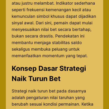
atau justru melambat. Indikator sederhana
seperti frekuensi kemenangan kecil atau
kemunculan simbol khusus dapat dijadikan
sinyal awal. Dari sini, pemain dapat mulai
menyesuaikan nilai bet secara bertahap,
bukan secara drastis. Pendekatan ini
membantu menjaga stabilitas saldo
sekaligus membuka peluang untuk
memanfaatkan momentum yang tepat.
Konsep Dasar Strategi
Naik Turun Bet
Strategi naik turun bet pada dasarnya
adalah pengaturan nilai taruhan yang
berubah sesuai kondisi permainan. Ketika