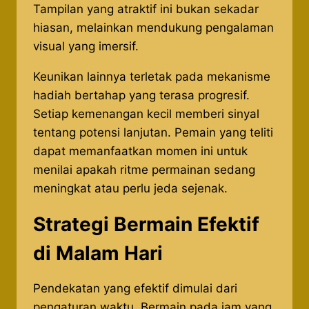
Tampilan yang atraktif ini bukan sekadar
hiasan, melainkan mendukung pengalaman
visual yang imersif.
Keunikan lainnya terletak pada mekanisme
hadiah bertahap yang terasa progresif.
Setiap kemenangan kecil memberi sinyal
tentang potensi lanjutan. Pemain yang teliti
dapat memanfaatkan momen ini untuk
menilai apakah ritme permainan sedang
meningkat atau perlu jeda sejenak.
Strategi Bermain Efektif
di Malam Hari
Pendekatan yang efektif dimulai dari
pengaturan waktu. Bermain pada jam yang