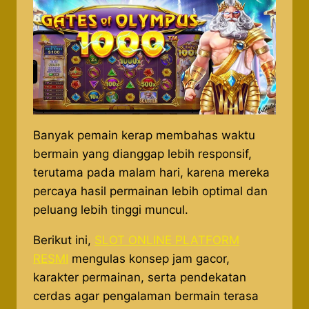
Banyak pemain kerap membahas waktu
bermain yang dianggap lebih responsif,
terutama pada malam hari, karena mereka
percaya hasil permainan lebih optimal dan
peluang lebih tinggi muncul.
Berikut ini,
SLOT ONLINE PLATFORM
RESMI
mengulas konsep jam gacor,
karakter permainan, serta pendekatan
cerdas agar pengalaman bermain terasa