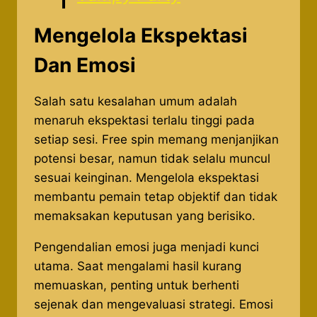
Mengelola Ekspektasi
Dan Emosi
Salah satu kesalahan umum adalah
menaruh ekspektasi terlalu tinggi pada
setiap sesi. Free spin memang menjanjikan
potensi besar, namun tidak selalu muncul
sesuai keinginan. Mengelola ekspektasi
membantu pemain tetap objektif dan tidak
memaksakan keputusan yang berisiko.
Pengendalian emosi juga menjadi kunci
utama. Saat mengalami hasil kurang
memuaskan, penting untuk berhenti
sejenak dan mengevaluasi strategi. Emosi