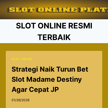
Skip
to
content
SLOT ONLINE RESMI
TERBAIK
SLOT ONLINE
Strategi Naik Turun Bet
Slot Madame Destiny
Agar Cepat JP
01/26/2026