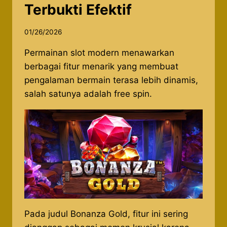
Terbukti Efektif
01/26/2026
Permainan slot modern menawarkan
berbagai fitur menarik yang membuat
pengalaman bermain terasa lebih dinamis,
salah satunya adalah free spin.
Pada judul Bonanza Gold, fitur ini sering