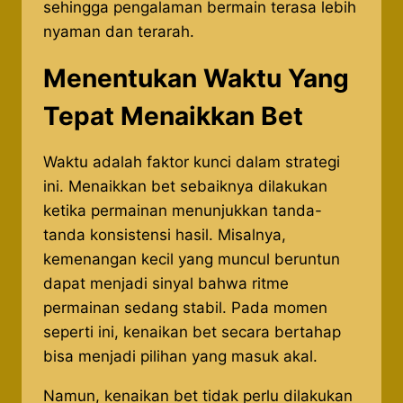
sehingga pengalaman bermain terasa lebih
nyaman dan terarah.
Menentukan Waktu Yang
Tepat Menaikkan Bet
Waktu adalah faktor kunci dalam strategi
ini. Menaikkan bet sebaiknya dilakukan
ketika permainan menunjukkan tanda-
tanda konsistensi hasil. Misalnya,
kemenangan kecil yang muncul beruntun
dapat menjadi sinyal bahwa ritme
permainan sedang stabil. Pada momen
seperti ini, kenaikan bet secara bertahap
bisa menjadi pilihan yang masuk akal.
Namun, kenaikan bet tidak perlu dilakukan