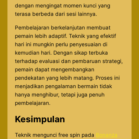
dengan mengingat momen kunci yang
terasa berbeda dari sesi lainnya.
Pembelajaran berkelanjutan membuat
pemain lebih adaptif. Teknik yang efektif
hari ini mungkin perlu penyesuaian di
kemudian hari. Dengan sikap terbuka
terhadap evaluasi dan pembaruan strategi,
pemain dapat mengembangkan
pendekatan yang lebih matang. Proses ini
menjadikan pengalaman bermain tidak
hanya menghibur, tetapi juga penuh
pembelajaran.
Kesimpulan
Teknik mengunci free spin pada
Bonanza