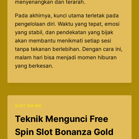
menyenangkan dan terarah.
Pada akhirnya, kunci utama terletak pada
pengelolaan diri. Waktu yang tepat, emosi
yang stabil, dan pendekatan yang bijak
akan membantu menikmati setiap sesi
tanpa tekanan berlebihan. Dengan cara ini,
malam hari bisa menjadi momen hiburan
yang berkesan.
SLOT ONLINE
Teknik Mengunci Free
Spin Slot Bonanza Gold