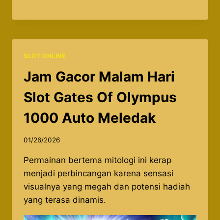
SLOT ONLINE
Jam Gacor Malam Hari
Slot Gates Of Olympus
1000 Auto Meledak
01/26/2026
Permainan bertema mitologi ini kerap
menjadi perbincangan karena sensasi
visualnya yang megah dan potensi hadiah
yang terasa dinamis.