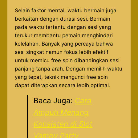
Selain faktor mental, waktu bermain juga
berkaitan dengan durasi sesi. Bermain
pada waktu tertentu dengan sesi yang
terukur membantu pemain menghindari
kelelahan. Banyak yang percaya bahwa
sesi singkat namun fokus lebih efektif
untuk memicu free spin dibandingkan sesi
panjang tanpa arah. Dengan memilih waktu
yang tepat, teknik mengunci free spin
dapat diterapkan secara lebih optimal.
Baca Juga:
Cara
Ampuh Menang
Konsisten di Slot
Vampy Party