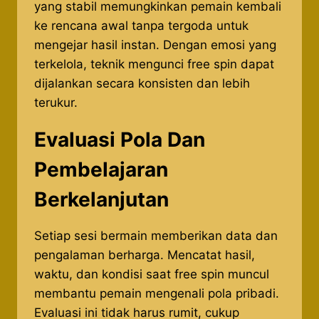
yang stabil memungkinkan pemain kembali
ke rencana awal tanpa tergoda untuk
mengejar hasil instan. Dengan emosi yang
terkelola, teknik mengunci free spin dapat
dijalankan secara konsisten dan lebih
terukur.
Evaluasi Pola Dan
Pembelajaran
Berkelanjutan
Setiap sesi bermain memberikan data dan
pengalaman berharga. Mencatat hasil,
waktu, dan kondisi saat free spin muncul
membantu pemain mengenali pola pribadi.
Evaluasi ini tidak harus rumit, cukup