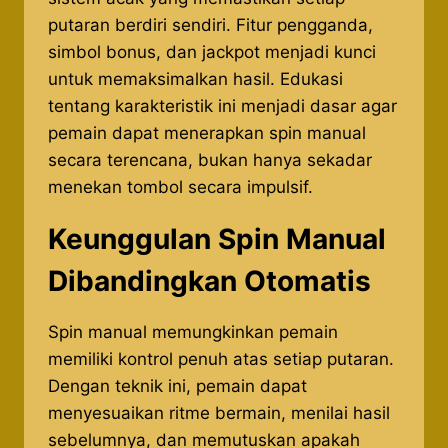
putaran berdiri sendiri. Fitur pengganda,
simbol bonus, dan jackpot menjadi kunci
untuk memaksimalkan hasil. Edukasi
tentang karakteristik ini menjadi dasar agar
pemain dapat menerapkan spin manual
secara terencana, bukan hanya sekadar
menekan tombol secara impulsif.
Keunggulan Spin Manual
Dibandingkan Otomatis
Spin manual memungkinkan pemain
memiliki kontrol penuh atas setiap putaran.
Dengan teknik ini, pemain dapat
menyesuaikan ritme bermain, menilai hasil
sebelumnya, dan memutuskan apakah