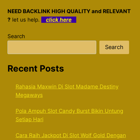
NEED BACKLINK HIGH QUALITY and RELEVANT
?
let us help.
click here
Search
Search
Recent Posts
Rahasia Maxwin Di Slot Madame Destiny
Megaways
Pola Ampuh Slot Candy Burst Bikin Untung
Setiap Hari
Cara Raih Jackpot Di Slot Wolf Gold Dengan