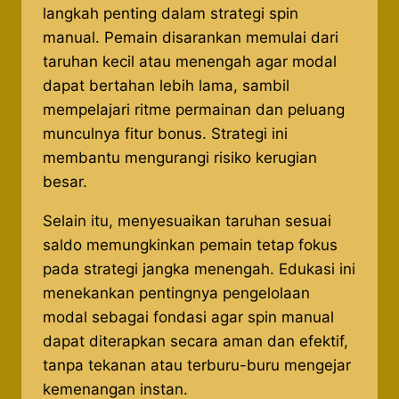
langkah penting dalam strategi spin
manual. Pemain disarankan memulai dari
taruhan kecil atau menengah agar modal
dapat bertahan lebih lama, sambil
mempelajari ritme permainan dan peluang
munculnya fitur bonus. Strategi ini
membantu mengurangi risiko kerugian
besar.
Selain itu, menyesuaikan taruhan sesuai
saldo memungkinkan pemain tetap fokus
pada strategi jangka menengah. Edukasi ini
menekankan pentingnya pengelolaan
modal sebagai fondasi agar spin manual
dapat diterapkan secara aman dan efektif,
tanpa tekanan atau terburu-buru mengejar
kemenangan instan.