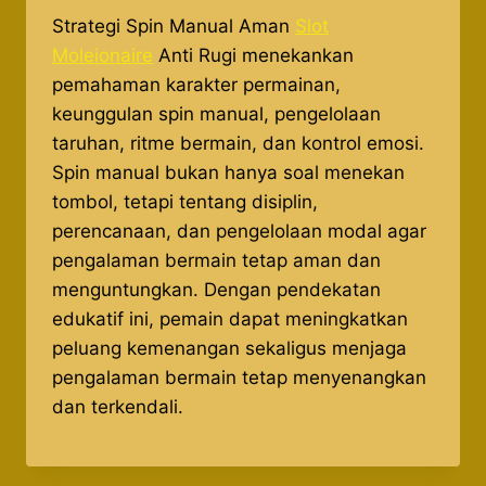
Strategi Spin Manual Aman
Slot
Moleionaire
Anti Rugi menekankan
pemahaman karakter permainan,
keunggulan spin manual, pengelolaan
taruhan, ritme bermain, dan kontrol emosi.
Spin manual bukan hanya soal menekan
tombol, tetapi tentang disiplin,
perencanaan, dan pengelolaan modal agar
pengalaman bermain tetap aman dan
menguntungkan. Dengan pendekatan
edukatif ini, pemain dapat meningkatkan
peluang kemenangan sekaligus menjaga
pengalaman bermain tetap menyenangkan
dan terkendali.