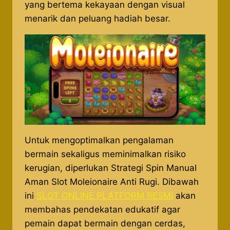
yang bertema kekayaan dengan visual
menarik dan peluang hadiah besar.
Untuk mengoptimalkan pengalaman
bermain sekaligus meminimalkan risiko
kerugian, diperlukan Strategi Spin Manual
Aman Slot Moleionaire Anti Rugi. Dibawah
ini
SLOT ONLINE PLATFORM RESMI
akan
membahas pendekatan edukatif agar
pemain dapat bermain dengan cerdas,