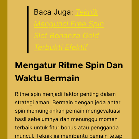
Baca Juga:
Teknik
Mengunci Free Spin
Slot Bonanza Gold
Terbukti Efektif
Mengatur Ritme Spin Dan
Waktu Bermain
Ritme spin menjadi faktor penting dalam
strategi aman. Bermain dengan jeda antar
spin memungkinkan pemain mengevaluasi
hasil sebelumnya dan menunggu momen
terbaik untuk fitur bonus atau pengganda
muncul. Teknik ini membantu pemain tetap