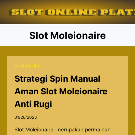
Skip
to
content
Slot Moleionaire
SLOT ONLINE
Strategi Spin Manual
Aman Slot Moleionaire
Anti Rugi
01/26/2026
Slot Moleionaire, merupakan permainan