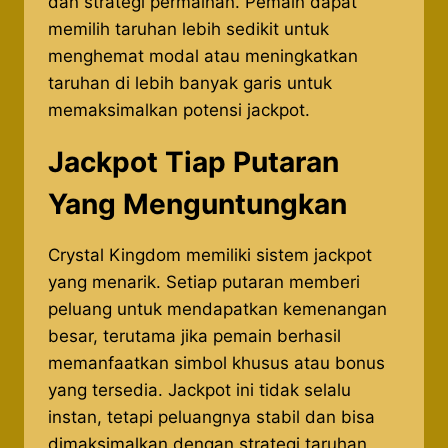
dan strategi permainan. Pemain dapat
memilih taruhan lebih sedikit untuk
menghemat modal atau meningkatkan
taruhan di lebih banyak garis untuk
memaksimalkan potensi jackpot.
Jackpot Tiap Putaran
Yang Menguntungkan
Crystal Kingdom memiliki sistem jackpot
yang menarik. Setiap putaran memberi
peluang untuk mendapatkan kemenangan
besar, terutama jika pemain berhasil
memanfaatkan simbol khusus atau bonus
yang tersedia. Jackpot ini tidak selalu
instan, tetapi peluangnya stabil dan bisa
dimaksimalkan dengan strategi taruhan