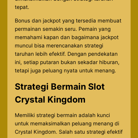
tepat.
Bonus dan jackpot yang tersedia membuat
permainan semakin seru. Pemain yang
memahami kapan dan bagaimana jackpot
muncul bisa merencanakan strategi
taruhan lebih efektif. Dengan pendekatan
ini, setiap putaran bukan sekadar hiburan,
tetapi juga peluang nyata untuk menang.
Strategi Bermain Slot
Crystal Kingdom
Memiliki strategi bermain adalah kunci
untuk memaksimalkan peluang menang di
Crystal Kingdom. Salah satu strategi efektif