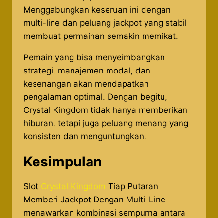
Menggabungkan keseruan ini dengan
multi-line dan peluang jackpot yang stabil
membuat permainan semakin memikat.
Pemain yang bisa menyeimbangkan
strategi, manajemen modal, dan
kesenangan akan mendapatkan
pengalaman optimal. Dengan begitu,
Crystal Kingdom tidak hanya memberikan
hiburan, tetapi juga peluang menang yang
konsisten dan menguntungkan.
Kesimpulan
Slot
Crystal Kingdom
Tiap Putaran
Memberi Jackpot Dengan Multi-Line
menawarkan kombinasi sempurna antara