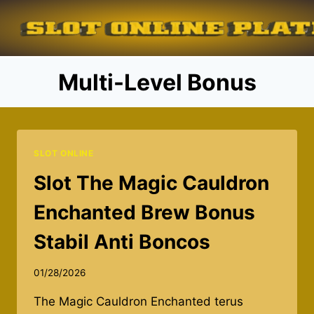
Skip
to
content
Multi-Level Bonus
SLOT ONLINE
Slot The Magic Cauldron
Enchanted Brew Bonus
Stabil Anti Boncos
01/28/2026
The Magic Cauldron Enchanted terus