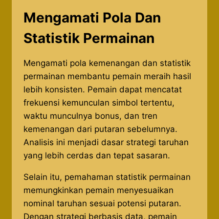
Mengamati Pola Dan
Statistik Permainan
Mengamati pola kemenangan dan statistik
permainan membantu pemain meraih hasil
lebih konsisten. Pemain dapat mencatat
frekuensi kemunculan simbol tertentu,
waktu munculnya bonus, dan tren
kemenangan dari putaran sebelumnya.
Analisis ini menjadi dasar strategi taruhan
yang lebih cerdas dan tepat sasaran.
Selain itu, pemahaman statistik permainan
memungkinkan pemain menyesuaikan
nominal taruhan sesuai potensi putaran.
Dengan strategi berbasis data, pemain