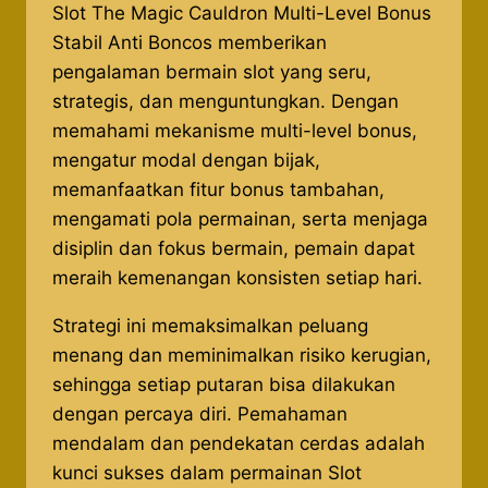
Slot The Magic Cauldron Multi-Level Bonus
Stabil Anti Boncos memberikan
pengalaman bermain slot yang seru,
strategis, dan menguntungkan. Dengan
memahami mekanisme multi-level bonus,
mengatur modal dengan bijak,
memanfaatkan fitur bonus tambahan,
mengamati pola permainan, serta menjaga
disiplin dan fokus bermain, pemain dapat
meraih kemenangan konsisten setiap hari.
Strategi ini memaksimalkan peluang
menang dan meminimalkan risiko kerugian,
sehingga setiap putaran bisa dilakukan
dengan percaya diri. Pemahaman
mendalam dan pendekatan cerdas adalah
kunci sukses dalam permainan Slot