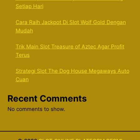
Setiap Hari
Cara Raih Jackpot Di Slot Wolf Gold Dengan
Mudah
Trik Main Slot Treasure of Aztec Agar Profit
Terus
Strategi Slot The Dog House Megaways Auto
Cuan
Recent Comments
No comments to show.