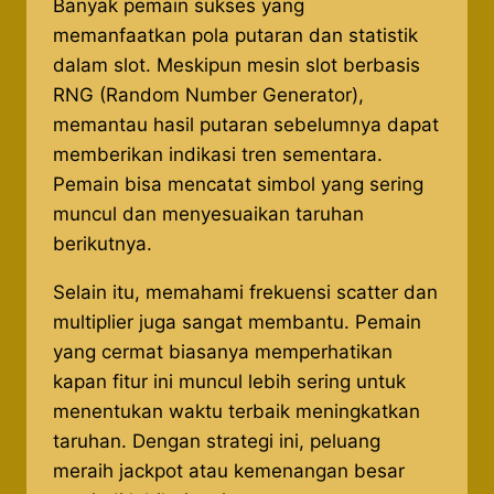
Banyak pemain sukses yang
memanfaatkan pola putaran dan statistik
dalam slot. Meskipun mesin slot berbasis
RNG (Random Number Generator),
memantau hasil putaran sebelumnya dapat
memberikan indikasi tren sementara.
Pemain bisa mencatat simbol yang sering
muncul dan menyesuaikan taruhan
berikutnya.
Selain itu, memahami frekuensi scatter dan
multiplier juga sangat membantu. Pemain
yang cermat biasanya memperhatikan
kapan fitur ini muncul lebih sering untuk
menentukan waktu terbaik meningkatkan
taruhan. Dengan strategi ini, peluang
meraih jackpot atau kemenangan besar