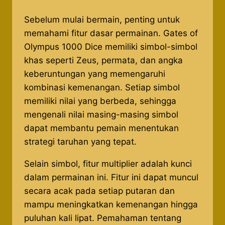
Sebelum mulai bermain, penting untuk
memahami fitur dasar permainan. Gates of
Olympus 1000 Dice memiliki simbol-simbol
khas seperti Zeus, permata, dan angka
keberuntungan yang memengaruhi
kombinasi kemenangan. Setiap simbol
memiliki nilai yang berbeda, sehingga
mengenali nilai masing-masing simbol
dapat membantu pemain menentukan
strategi taruhan yang tepat.
Selain simbol, fitur multiplier adalah kunci
dalam permainan ini. Fitur ini dapat muncul
secara acak pada setiap putaran dan
mampu meningkatkan kemenangan hingga
puluhan kali lipat. Pemahaman tentang