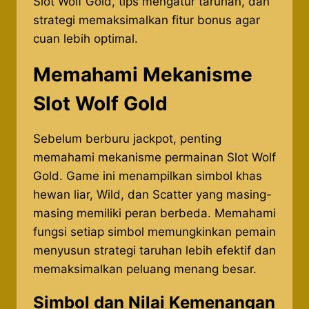
Slot Wolf Gold, tips mengatur taruhan, dan
strategi memaksimalkan fitur bonus agar
cuan lebih optimal.
Memahami Mekanisme
Slot Wolf Gold
Sebelum berburu jackpot, penting
memahami mekanisme permainan Slot Wolf
Gold. Game ini menampilkan simbol khas
hewan liar, Wild, dan Scatter yang masing-
masing memiliki peran berbeda. Memahami
fungsi setiap simbol memungkinkan pemain
menyusun strategi taruhan lebih efektif dan
memaksimalkan peluang menang besar.
Simbol dan Nilai Kemenangan