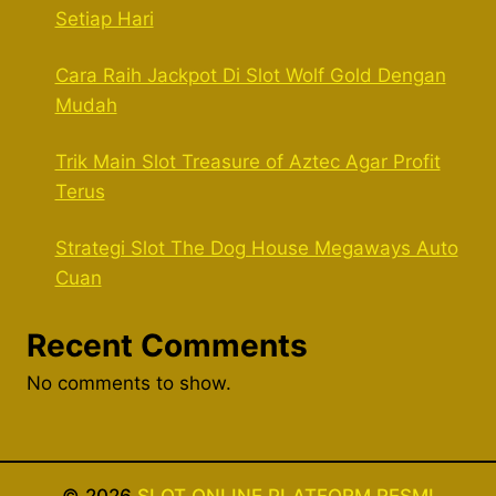
Setiap Hari
Cara Raih Jackpot Di Slot Wolf Gold Dengan
Mudah
Trik Main Slot Treasure of Aztec Agar Profit
Terus
Strategi Slot The Dog House Megaways Auto
Cuan
Recent Comments
No comments to show.