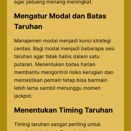
agar peluang menang meningkat.
Mengatur Modal dan Batas
Taruhan
Manajemen modal menjadi kunci strategi
cerdas. Bagi modal menjadi beberapa sesi
taruhan agar tidak habis dalam satu
putaran. Menentukan batas harian
membantu mengontrol risiko kerugian dan
memastikan pemain tetap bisa bermain
lebih lama sambil menunggu momen
jackpot.
Menentukan Timing Taruhan
Timing taruhan sangat penting untuk