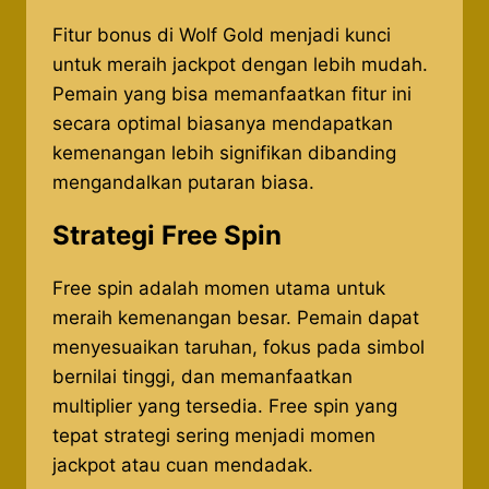
Fitur bonus di Wolf Gold menjadi kunci
untuk meraih jackpot dengan lebih mudah.
Pemain yang bisa memanfaatkan fitur ini
secara optimal biasanya mendapatkan
kemenangan lebih signifikan dibanding
mengandalkan putaran biasa.
Strategi Free Spin
Free spin adalah momen utama untuk
meraih kemenangan besar. Pemain dapat
menyesuaikan taruhan, fokus pada simbol
bernilai tinggi, dan memanfaatkan
multiplier yang tersedia. Free spin yang
tepat strategi sering menjadi momen
jackpot atau cuan mendadak.