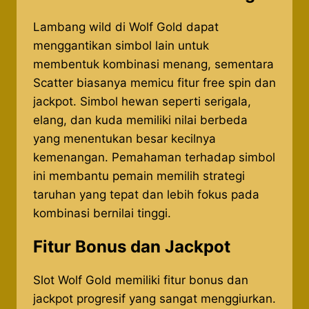
Lambang wild di Wolf Gold dapat
menggantikan simbol lain untuk
membentuk kombinasi menang, sementara
Scatter biasanya memicu fitur free spin dan
jackpot. Simbol hewan seperti serigala,
elang, dan kuda memiliki nilai berbeda
yang menentukan besar kecilnya
kemenangan. Pemahaman terhadap simbol
ini membantu pemain memilih strategi
taruhan yang tepat dan lebih fokus pada
kombinasi bernilai tinggi.
Fitur Bonus dan Jackpot
Slot Wolf Gold memiliki fitur bonus dan
jackpot progresif yang sangat menggiurkan.