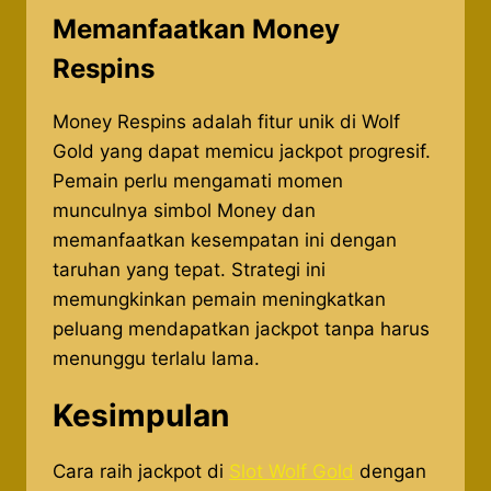
Memanfaatkan Money
Respins
Money Respins adalah fitur unik di Wolf
Gold yang dapat memicu jackpot progresif.
Pemain perlu mengamati momen
munculnya simbol Money dan
memanfaatkan kesempatan ini dengan
taruhan yang tepat. Strategi ini
memungkinkan pemain meningkatkan
peluang mendapatkan jackpot tanpa harus
menunggu terlalu lama.
Kesimpulan
Cara raih jackpot di
Slot Wolf Gold
dengan