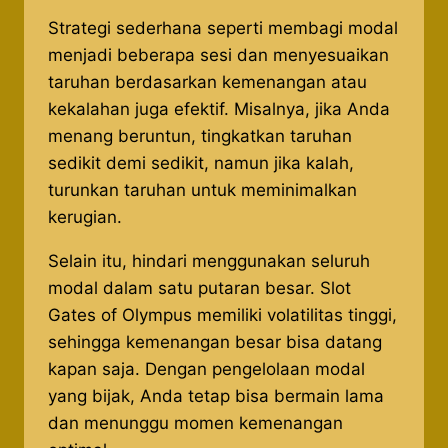
Strategi sederhana seperti membagi modal
menjadi beberapa sesi dan menyesuaikan
taruhan berdasarkan kemenangan atau
kekalahan juga efektif. Misalnya, jika Anda
menang beruntun, tingkatkan taruhan
sedikit demi sedikit, namun jika kalah,
turunkan taruhan untuk meminimalkan
kerugian.
Selain itu, hindari menggunakan seluruh
modal dalam satu putaran besar. Slot
Gates of Olympus memiliki volatilitas tinggi,
sehingga kemenangan besar bisa datang
kapan saja. Dengan pengelolaan modal
yang bijak, Anda tetap bisa bermain lama
dan menunggu momen kemenangan