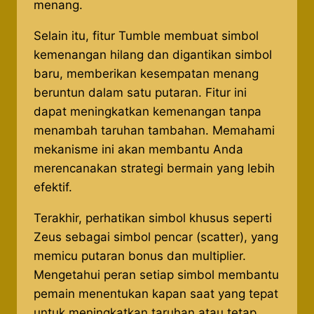
menang.
Selain itu, fitur Tumble membuat simbol
kemenangan hilang dan digantikan simbol
baru, memberikan kesempatan menang
beruntun dalam satu putaran. Fitur ini
dapat meningkatkan kemenangan tanpa
menambah taruhan tambahan. Memahami
mekanisme ini akan membantu Anda
merencanakan strategi bermain yang lebih
efektif.
Terakhir, perhatikan simbol khusus seperti
Zeus sebagai simbol pencar (scatter), yang
memicu putaran bonus dan multiplier.
Mengetahui peran setiap simbol membantu
pemain menentukan kapan saat yang tepat
untuk meningkatkan taruhan atau tetap