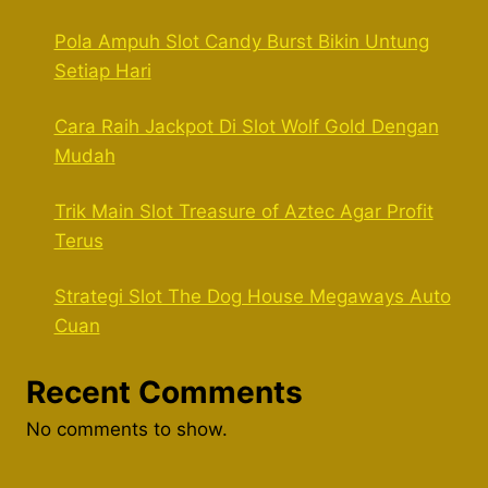
Pola Ampuh Slot Candy Burst Bikin Untung
Setiap Hari
Cara Raih Jackpot Di Slot Wolf Gold Dengan
Mudah
Trik Main Slot Treasure of Aztec Agar Profit
Terus
Strategi Slot The Dog House Megaways Auto
Cuan
Recent Comments
No comments to show.