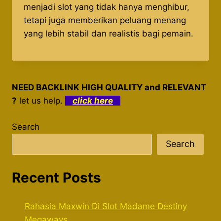
menjadi slot yang tidak hanya menghibur,
tetapi juga memberikan peluang menang
yang lebih stabil dan realistis bagi pemain.
NEED BACKLINK HIGH QUALITY and RELEVANT
?
let us help.
click here
Search
Search
Recent Posts
Rahasia Maxwin Di Slot Madame Destiny
Megaways