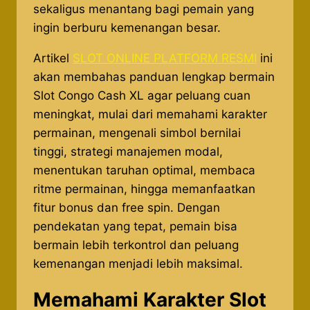
sekaligus menantang bagi pemain yang
ingin berburu kemenangan besar.
Artikel
SLOT ONLINE PLATFORM RESMI
ini
akan membahas panduan lengkap bermain
Slot Congo Cash XL agar peluang cuan
meningkat, mulai dari memahami karakter
permainan, mengenali simbol bernilai
tinggi, strategi manajemen modal,
menentukan taruhan optimal, membaca
ritme permainan, hingga memanfaatkan
fitur bonus dan free spin. Dengan
pendekatan yang tepat, pemain bisa
bermain lebih terkontrol dan peluang
kemenangan menjadi lebih maksimal.
Memahami Karakter Slot