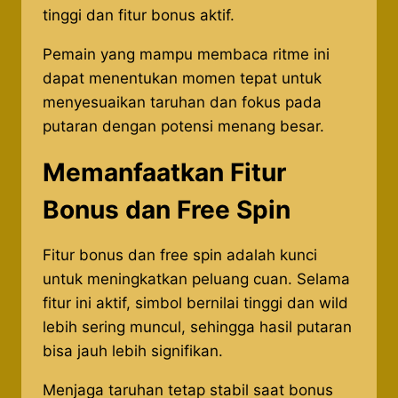
tinggi dan fitur bonus aktif.
Pemain yang mampu membaca ritme ini
dapat menentukan momen tepat untuk
menyesuaikan taruhan dan fokus pada
putaran dengan potensi menang besar.
Memanfaatkan Fitur
Bonus dan Free Spin
Fitur bonus dan free spin adalah kunci
untuk meningkatkan peluang cuan. Selama
fitur ini aktif, simbol bernilai tinggi dan wild
lebih sering muncul, sehingga hasil putaran
bisa jauh lebih signifikan.
Menjaga taruhan tetap stabil saat bonus