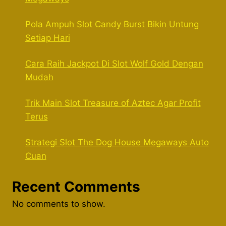
Pola Ampuh Slot Candy Burst Bikin Untung
Setiap Hari
Cara Raih Jackpot Di Slot Wolf Gold Dengan
Mudah
Trik Main Slot Treasure of Aztec Agar Profit
Terus
Strategi Slot The Dog House Megaways Auto
Cuan
Recent Comments
No comments to show.