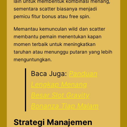
lain untuk membentuk kombinasi menang,
sementara scatter biasanya menjadi
pemicu fitur bonus atau free spin.
Memantau kemunculan wild dan scatter
membantu pemain menentukan kapan
momen terbaik untuk meningkatkan
taruhan atau menunggu putaran yang lebih
menguntungkan.
Baca Juga:
Panduan
Lengkap Menang
Besar Slot Gravity
Bonanza Tiap Malam
Strategi Manajemen