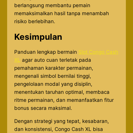
berlangsung membantu pemain
memaksimalkan hasil tanpa menambah
risiko berlebihan.
Kesimpulan
Panduan lengkap bermain
Slot Congo Cash
XL
agar auto cuan terletak pada
pemahaman karakter permainan,
mengenali simbol bernilai tinggi,
pengelolaan modal yang disiplin,
menentukan taruhan optimal, membaca
ritme permainan, dan memanfaatkan fitur
bonus secara maksimal.
Dengan strategi yang tepat, kesabaran,
dan konsistensi, Congo Cash XL bisa